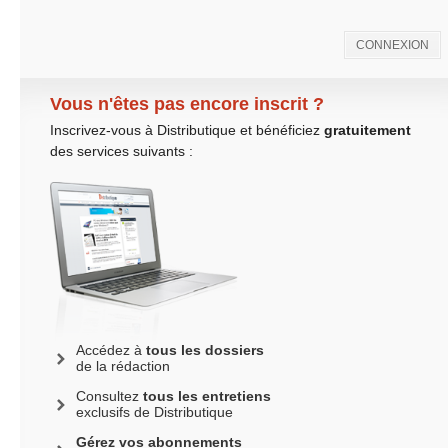
CONNEXION
Vous n'êtes pas encore inscrit ?
Inscrivez-vous à Distributique et bénéficiez
gratuitement
des services suivants :
Accédez à
tous les dossiers
de la rédaction
Consultez
tous les entretiens
exclusifs de Distributique
Gérez vos abonnements