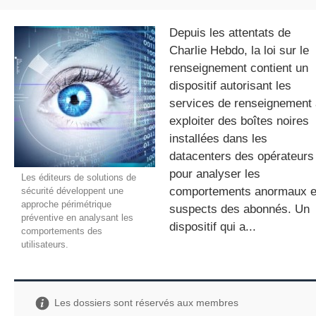
Depuis les attentats de
Charlie Hebdo, la loi sur le
gratuite
renseignement contient un
dispositif autorisant les
services de renseignement 
exploiter des boîtes noires
installées dans les
datacenters des opérateurs
pour analyser les
Les éditeurs de solutions de
comportements anormaux e
sécurité développent une
approche périmétrique
suspects des abonnés. Un
préventive en analysant les
dispositif qui a...
comportements des
utilisateurs.
Les dossiers sont réservés aux membres