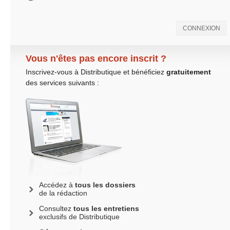
CONNEXION
Vous n'êtes pas encore inscrit ?
Inscrivez-vous à Distributique et bénéficiez
gratuitement
des services suivants :
Accédez à
tous les dossiers
de la rédaction
Consultez
tous les entretiens
exclusifs de Distributique