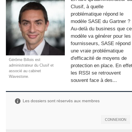
Clusif, à quelle
problématique répond le
modèle SASE du Gartner ?
gratuite
Au-delà du business que ce
modèle va générer pour les
fournisseurs, SASE répond
une vraie problématique
d'efficacité de moyens de
Gérôme Billois est
protection en place. En effet
administrateur du Clusif et
associé au cabinet
les RSSI se retrouvent
Wavestone.
souvent face à des...
Les dossiers sont réservés aux membres
CONNEXION