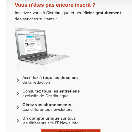
Vous n'êtes pas encore inscrit ?
Inscrivez-vous à Distributique et bénéficiez
gratuitement
des services suivants :
Accédez à
tous les dossiers
de la rédaction
Consultez
tous les entretiens
exclusifs de Distributique
Gérez vos abonnements
aux différentes newsletters
Un compte unique
sur tous
les différents site IT News Info