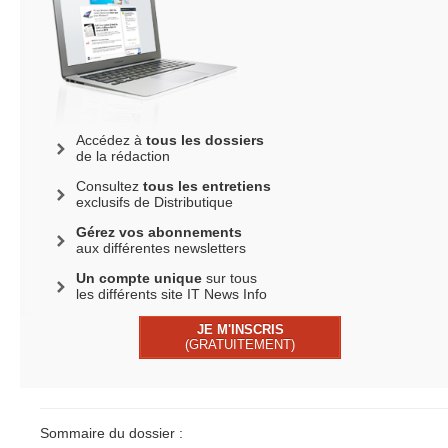
Accédez à
tous les dossiers
de la rédaction
Consultez
tous les entretiens
exclusifs de Distributique
Gérez vos abonnements
aux différentes newsletters
Un compte unique
sur tous
les différents site IT News Info
JE M'INSCRIS
(GRATUITEMENT)
Sommaire du dossier :