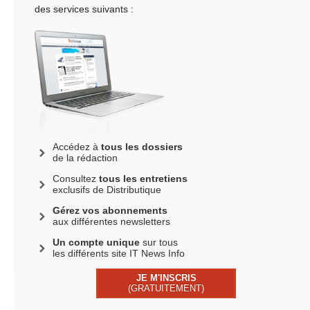
des services suivants :
Accédez à
tous les dossiers
de la rédaction
Consultez
tous les entretiens
exclusifs de Distributique
Gérez vos abonnements
aux différentes newsletters
Un compte unique
sur tous
les différents site IT News Info
JE M'INSCRIS
(GRATUITEMENT)