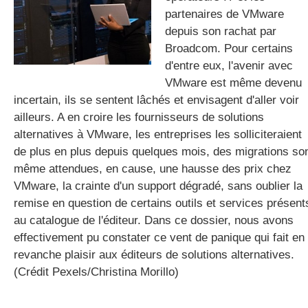
partenaires de VMware
depuis son rachat par
Broadcom. Pour certains
gratuite
d'entre eux, l'avenir avec
VMware est même devenu
incertain, ils se sentent lâchés et envisagent d'aller voir
ailleurs. A en croire les fournisseurs de solutions
alternatives à VMware, les entreprises les solliciteraient
de plus en plus depuis quelques mois, des migrations so
même attendues, en cause, une hausse des prix chez
VMware, la crainte d'un support dégradé, sans oublier la
remise en question de certains outils et services présent
au catalogue de l'éditeur. Dans ce dossier, nous avons
effectivement pu constater ce vent de panique qui fait en
revanche plaisir aux éditeurs de solutions alternatives.
(Crédit Pexels/Christina Morillo)