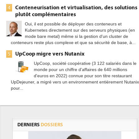
Conteneurisation et virtualisation, des solutions
4
plutôt complémentaires
Oui, il est possible de déployer des conteneurs et
Kubernetes directement sur des serveurs physiques (en
mode bare metal) même si la gestion d'un cluster de
conteneurs reste plus complexe et que sa sécurité de base, à...
UpCoop migre vers Nutanix
5
UpCoop, société coopérative (3 122 salariés dans le
monde pour un chiffre d'affaires de 640 millions
d'euros en 2022) connue pour son titre restaurant
UpDejeuner, a migré vers un environnement entièrement Nutanix
pour...
DERNIERS
DOSSIERS