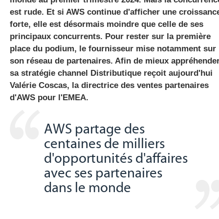
est rude. Et si AWS continue d'afficher une croissanc
forte, elle est désormais moindre que celle de ses
principaux concurrents. Pour rester sur la première
gratuite
place du podium, le fournisseur mise notamment sur
son réseau de partenaires. Afin de mieux appréhende
sa stratégie channel Distributique reçoit aujourd'hui
Valérie Coscas, la directrice des ventes partenaires
d'AWS pour l'EMEA.
AWS partage des
centaines de milliers
d'opportunités d'affaires
avec ses partenaires
dans le monde