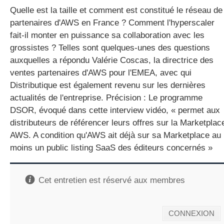
Quelle est la taille et comment est constitué le réseau de
partenaires d'AWS en France ? Comment l'hyperscaler
fait-il monter en puissance sa collaboration avec les
grossistes ? Telles sont quelques-unes des questions
auxquelles a répondu Valérie Coscas, la directrice des
ventes partenaires d'AWS pour l'EMEA, avec qui
Distributique est également revenu sur les dernières
actualités de l'entreprise. Précision : Le programme
DSOR, évoqué dans cette interview vidéo, « permet aux
distributeurs de référencer leurs offres sur la Marketplac
AWS. A condition qu'AWS ait déjà sur sa Marketplace au
moins un public listing SaaS des éditeurs concernés »
Cet entretien est réservé aux membres
CONNEXION