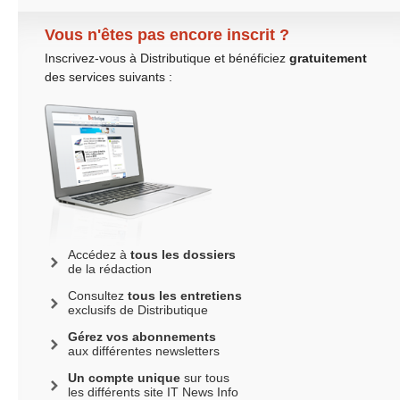
Vous n'êtes pas encore inscrit ?
Inscrivez-vous à Distributique et bénéficiez
gratuitement
des services suivants :
Accédez à
tous les dossiers
de la rédaction
Consultez
tous les entretiens
exclusifs de Distributique
Gérez vos abonnements
aux différentes newsletters
Un compte unique
sur tous
les différents site IT News Info