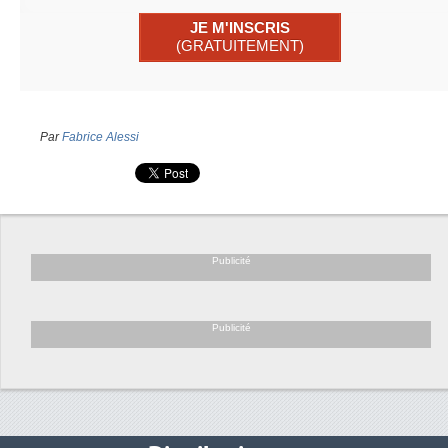
JE M'INSCRIS
(GRATUITEMENT)
Par
Fabrice Alessi
Publicité
Publicité