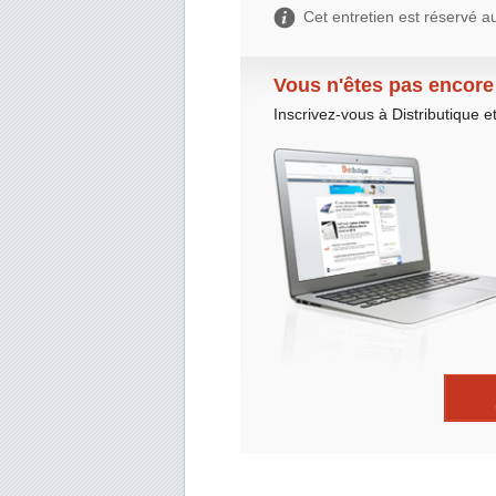
Cet entretien est réservé
Vous n'êtes pas encore 
Inscrivez-vous à Distributique e