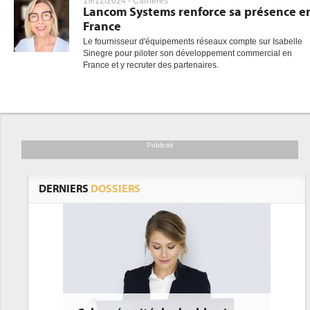
19/12/2024 -
Carrières
Lancom Systems renforce sa présence e
France
Le fournisseur d'équipements réseaux compte sur Isabelle
Sinegre pour piloter son développement commercial en
France et y recruter des partenaires.
Publicité
DERNIERS
DOSSIERS