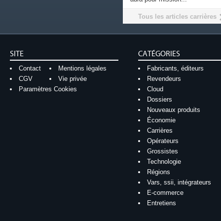
Tous les articles carrières
SITE
CATÉGORIES
Contact
Mentions légales
Fabricants, éditeurs
CGV
Vie privée
Revendeurs
Paramètres Cookies
Cloud
Dossiers
Nouveaux produits
Économie
Carrières
Opérateurs
Grossistes
Technologie
Régions
Vars, ssii, intégrateurs
E-commerce
Entretiens