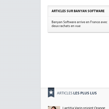
ARTICLES SUR BANYAN SOFTWARE
Banyan Software arrive en France avec
deux rachats en vue
LES PLUS LUS
ARTICLES
Laetitia Varin rejoint Orange