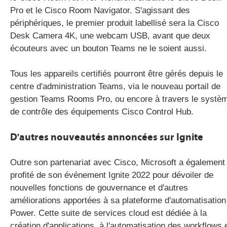
Pro et le Cisco Room Navigator. S'agissant des
périphériques, le premier produit labellisé sera la Cisco
Desk Camera 4K, une webcam USB, avant que deux
écouteurs avec un bouton Teams ne le soient aussi.
Tous les appareils certifiés pourront être gérés depuis le
centre d'administration Teams, via le nouveau portail de
gestion Teams Rooms Pro, ou encore à travers le systè
de contrôle des équipements Cisco Control Hub.
D'autres nouveautés annoncées sur Ignite
Outre son partenariat avec Cisco, Microsoft a également
profité de son événement Ignite 2022 pour dévoiler de
nouvelles fonctions de gouvernance et d'autres
améliorations apportées à sa plateforme d'automatisation
Power. Cette suite de services cloud est dédiée à la
création d'applications, à l'automatisation des workflows 