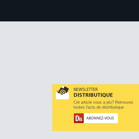
NEWSLETTER
DISTRIBUTIQUE
Cet article vous a plu? Retrouvez
toutes l'actu de distributique
ABONNEZ-VOUS