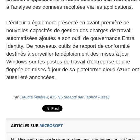
à l'analyse des données récoltées via les applications.
L'éditeur a également présenté en avant-première de
nouvelles capacités de gestion des charges de travail
automatisées ajoutés à son outil de gouvernance Entra
Identity. De nouveaux outils de rapport de conformité
destinés à surveiller le déploiement des mises à jour
Windows sur les postes de travail d'entreprise et une
floppée de mises à jour de sa plateforme cloud Azure ont
aussi été annoncées.
Par
Claudia Muldrew, IDG NS (adapté par Fabrice Alessi)
ARTICLES SUR
MICROSOFT