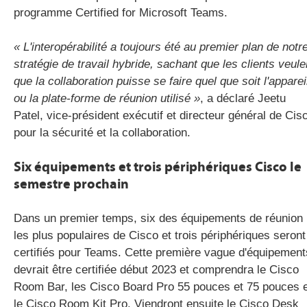
programme Certified for Microsoft Teams.
« L'interopérabilité a toujours été au premier plan de notr
stratégie de travail hybride, sachant que les clients veule
que la collaboration puisse se faire quel que soit l'apparei
ou la plate-forme de réunion utilisé »
, a déclaré Jeetu
Patel, vice-président exécutif et directeur général de Cis
pour la sécurité et la collaboration.
Six équipements et trois périphériques Cisco le
semestre prochain
Dans un premier temps, six des équipements de réunion
les plus populaires de Cisco et trois périphériques seront
certifiés pour Teams. Cette première vague d'équipement
devrait être certifiée début 2023 et comprendra le Cisco
Room Bar, les Cisco Board Pro 55 pouces et 75 pouces 
le Cisco Room Kit Pro. Viendront ensuite le Cisco Desk