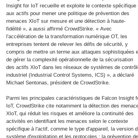
Insight for IoT recueille et exploite le contexte spécifique
aux actifs pour mener une politique de prévention des
menaces XIoT sur mesure et une détection à haute-
fidélité », a aussi affirmé CrowdStrike. « Avec
l'accélération de la transformation numérique OT, les
entreprises tentent de relever les défis de sécurité, y
compris de mettre un terme aux attaques sophistiquées e
de gérer la complexité opérationnelle de la sécurisation
des actifs XIoT dans les réseaux de systèmes de contrôl
industriel (Industrial Control Systems, ICS) », a déclaré
Michael Sentonas, président de CrowdStrike.
Parmi les principales caractéristiques de Falcon Insight f
IoT, CrowdStrike cite notamment la détection des menac
XIoT, qui réduit les risques et améliore la continuité des
activités en identifiant les menaces selon le contexte
spécifique à l'actif, comme le type d'appareil, la version 
système d'exploitation et les protocoles ; la prévention d