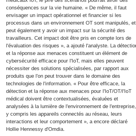
médicaux IoT, le pire des scénarios pourrait avoir des
conséquences sur la vie humaine. « De même, il faut
envisager un impact opérationnel et financier si les
processus dans un environnement OT sont manipulés, et 
peut également y avoir un impact sur la sécurité des
travailleurs. Cet impact doit être pris en compte lors de
l'évaluation des risques », a ajouté l'analyste. La détectio
et la réponse aux menaces constituent un élément de
cybersécurité efficace pour l'IoT, mais elles peuvent
nécessiter des solutions spécialisées, par rapport aux
produits que l'on peut trouver dans le domaine des
technologies de l'information. « Pour être efficace, la
détection et la réponse aux menaces pour l'IoT/OT/l'IoT
médical doivent être contextualisées, évaluées et
analysées à la lumière de l'environnement de l'entreprise,
y compris les appareils connectés au réseau, leurs
interactions et leur comportement », a encore déclaré
Hollie Hennessy d'Omdia.