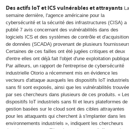
Des actifs IoT et ICS vulnérables et attrayants
L
semaine dernière, l'agence américaine pour la
cybersécurité et la sécurité des infrastructures (CISA) a
publié 7 avis concernant des vulnérabilités dans des
logiciels ICS et des systèmes de contrôle et d'acquisition
de données (SCADA) provenant de plusieurs fournisseur
Certaines de ces failles ont été jugées critiques et deux
d'entre elles ont déjà fait l'objet d'une exploitation publiqu
Par ailleurs, un rapport de l'entreprise de cybersécurité
industrielle Otorio a récemment mis en évidence les
vecteurs d'attaque auxquels les dispositifs IoT industriels
sans fil sont exposés, ainsi que les vulnérabilités trouvé
par ses chercheurs dans plusieurs de ces produits. « Le
dispositifs IoT industriels sans fil et leurs plateformes de
gestion basées sur le cloud sont des cibles attrayantes
pour les attaquants qui cherchent à s'implanter dans les
environnements industriels », indiquent les chercheurs