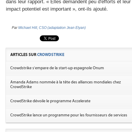
dans leur rapport. « Elles demandent peu d'efforts et leur
impact potentiel est important », ont-ils ajouté.
Par
Michael Hill, CSO (adaptation Jean Elyan)
ARTICLES SUR
CROWDSTRIKE
Crowdstrike s'empare de la start-up espagnole Onum
Amanda Adams nommée à la tête des alliances mondiales chez
CrowdStrike
CrowdStrike dévoile le programme Accelerate
CrowdStrike lance un programme pour les fournisseurs de services