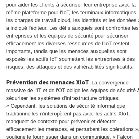
pour aider les clients à sécuriser leur entreprise avec la
même plateforme pour l'IoT, les terminaux informatiques,
les charges de travail cloud, les identités et les données 
a indiqué l'éditeur. Les défis auxquels sont confrontés les
entreprises et les équipes de sécurité pour sécuriser
efficacement les diverses ressources de l'IoT restent
importants, tandis que les menaces auxquelles sont
exposés les actifs IoT soumettent les entreprises à des
risques, des attaques et des vulnérabilités significatifs.
Prévention des menaces XIoT
La convergence
massive de l'IT et de l'OT oblige les équipes de sécurité 
sécuriser les systèmes d'infrastructure critiques.
« Cependant, les solutions de sécurité informatique
traditionnelles n'interopèrent pas avec les actifs XIoT,
manquent de contexte pour prévenir et détecter
efficacement les menaces, et perturbent les opérations »
souligne le fournissuer dans un communiqué. « Falcon