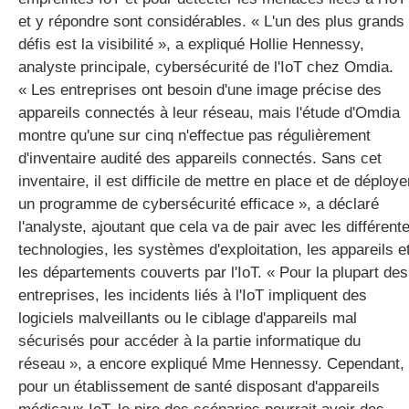
et y répondre sont considérables. « L'un des plus grands
défis est la visibilité », a expliqué Hollie Hennessy,
analyste principale, cybersécurité de l'IoT chez Omdia.
« Les entreprises ont besoin d'une image précise des
appareils connectés à leur réseau, mais l'étude d'Omdia
montre qu'une sur cinq n'effectue pas régulièrement
d'inventaire audité des appareils connectés. Sans cet
inventaire, il est difficile de mettre en place et de déploye
un programme de cybersécurité efficace », a déclaré
l'analyste, ajoutant que cela va de pair avec les différent
technologies, les systèmes d'exploitation, les appareils e
les départements couverts par l'IoT. « Pour la plupart des
entreprises, les incidents liés à l'IoT impliquent des
logiciels malveillants ou le ciblage d'appareils mal
sécurisés pour accéder à la partie informatique du
réseau », a encore expliqué Mme Hennessy. Cependant,
pour un établissement de santé disposant d'appareils