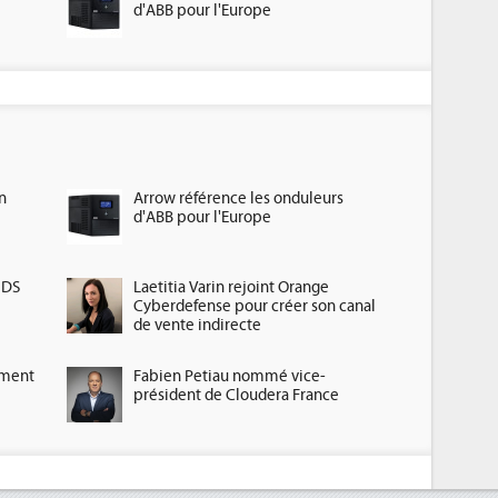
d'ABB pour l'Europe
n
Arrow référence les onduleurs
d'ABB pour l'Europe
HDS
Laetitia Varin rejoint Orange
Cyberdefense pour créer son canal
de vente indirecte
ement
Fabien Petiau nommé vice-
président de Cloudera France