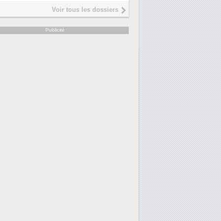
Voir tous les dossiers
Publicité