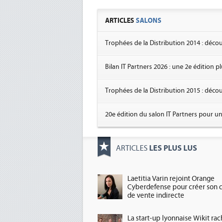
ARTICLES
SALONS
Trophées de la Distribution 2014 : déc
Bilan IT Partners 2026 : une 2e édition 
Trophées de la Distribution 2015 : déc
20e édition du salon IT Partners pour u
LES PLUS LUS
ARTICLES
Laetitia Varin rejoint Orange
Cyberdefense pour créer son 
de vente indirecte
La start-up lyonnaise Wikit ra