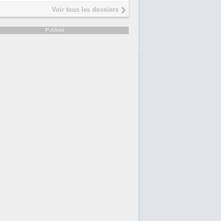
Voir tous les dossiers
Publicité