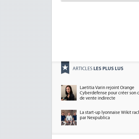
LES PLUS LUS
ARTICLES
Laetitia Varin rejoint Orange
Cyberdefense pour créer son 
de vente indirecte
La start-up lyonnaise Wikit ra
par Nexpublica