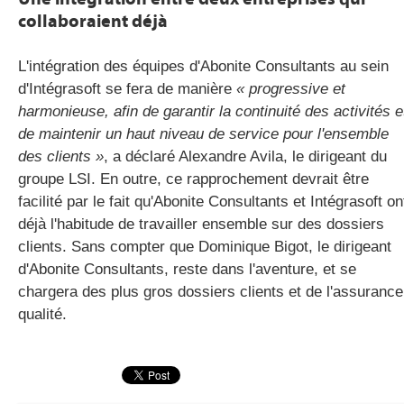
collaboraient déjà
L'intégration des équipes d'Abonite Consultants au sein
d'Intégrasoft se fera de manière
« progressive et
harmonieuse, afin de garantir la continuité des activités e
de maintenir un haut niveau de service pour l'ensemble
des clients »
, a déclaré Alexandre Avila, le dirigeant du
groupe LSI. En outre, ce rapprochement devrait être
facilité par le fait qu'Abonite Consultants et Intégrasoft on
déjà l'habitude de travailler ensemble sur des dossiers
clients. Sans compter que Dominique Bigot, le dirigeant
d'Abonite Consultants, reste dans l'aventure, et se
chargera des plus gros dossiers clients et de l'assurance
qualité.