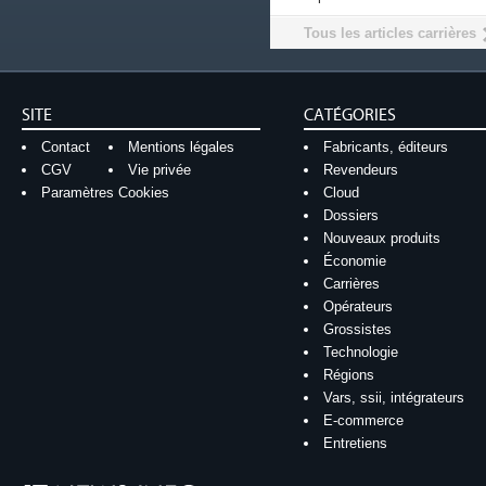
Tous les articles carrières
SITE
CATÉGORIES
Contact
Mentions légales
Fabricants, éditeurs
CGV
Vie privée
Revendeurs
Paramètres Cookies
Cloud
Dossiers
Nouveaux produits
Économie
Carrières
Opérateurs
Grossistes
Technologie
Régions
Vars, ssii, intégrateurs
E-commerce
Entretiens