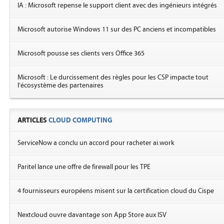
IA : Microsoft repense le support client avec des ingénieurs intégrés
Microsoft autorise Windows 11 sur des PC anciens et incompatibles
Microsoft pousse ses clients vers Office 365
Microsoft : Le durcissement des règles pour les CSP impacte tout
l'écosystème des partenaires
ARTICLES
CLOUD COMPUTING
ServiceNow a conclu un accord pour racheter ai.work
Paritel lance une offre de firewall pour les TPE
4 fournisseurs européens misent sur la certification cloud du Cispe
Nextcloud ouvre davantage son App Store aux ISV