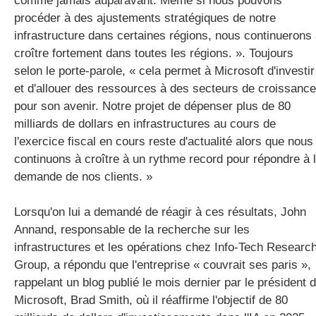
comme jamais auparavant. Même si nous pouvons
procéder à des ajustements stratégiques de notre
infrastructure dans certaines régions, nous continuerons
croître fortement dans toutes les régions. ». Toujours
selon le porte-parole, « cela permet à Microsoft d'investir
et d'allouer des ressources à des secteurs de croissance
pour son avenir. Notre projet de dépenser plus de 80
milliards de dollars en infrastructures au cours de
l'exercice fiscal en cours reste d'actualité alors que nous
continuons à croître à un rythme record pour répondre à 
demande de nos clients. »
Lorsqu'on lui a demandé de réagir à ces résultats, John
Annand, responsable de la recherche sur les
infrastructures et les opérations chez Info-Tech Researc
Group, a répondu que l'entreprise « couvrait ses paris »,
rappelant un blog publié le mois dernier par le président 
Microsoft, Brad Smith, où il réaffirme l'objectif de 80