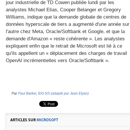
jour industrielle de TD Cowen publiée lundi par les
analystes Michael Elias, Cooper Belanger et Gregory
Williams, indique que la demande globale de centres de
données hyperscale de tiers a augmenté d'une année sur
l'autre chez Meta, Oracle/Softbank et Google, et que la
demande d'Amazon « reste cohérente ». Les analystes
expliquent enfin que le retrait de Microsoft est lié à ce
qu'ils appellent un « déplacement des charges de travail
OpenAI incrémentielles vers Oracle/Softbank ».
Par
Paul Barker, IDG NS (adapté par Jean Elyan)
ARTICLES SUR
MICROSOFT