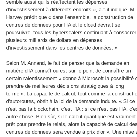
semble aussi qu'ils réaffectent les dépenses
d'investissement à différents endroits », a-t-il indiqué. M.
Harvey prédit que « dans l'ensemble, la construction de
centres de données pour l'IA et le cloud devrait se
poursuivre, tous les hyperscalers continuant à consacrer
plusieurs milliards de dollars en dépenses
d'investissement dans les centres de données. »
Selon M. Annand, le fait de penser que la demande en
matière d'IA connaît ou est sur le point de connaître un
certain ralentissement « donne à Microsoft la possibilité 
prendre de meilleures décisions stratégiques à long
terme ». La capacité de calcul, tout comme la constructi
d'autoroutes, obéit à la loi de la demande induite. « Si ce
n'est pas la blockchain, c'est l'IA ; si ce n'est pas l'IA, c'e
autre chose. Bien sûr, si le calcul quantique est vraiment
prêt pour prendre le relais, alors la capacité de calcul de
centres de données sera vendue à prix d'or ». Une mise 