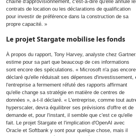
chaîne d'approvisionnement, c'est-à-dire qu'elle annule le
contrats de location ou les déclarations de qualification
pour investir de préférence dans la construction de sa
propre capacité. »
Le projet Stargate mobilise les fonds
À propos du rapport, Tony Harvey, analyste chez Gartner
estime pour sa part que beaucoup de ces informations
sont encore des spéculations. « Microsoft n'a pas encore
déclaré qu'elle réduisait ses dépenses d'investissement, 
l'entreprise a fermement réfuté des rapports affirmant
qu'elle change sa stratégie en matière de centres de
données », a-t-il déclaré. « L'entreprise, comme tout autr
hyperscaler, devra équilibrer ses prévisions d'offre et de
demande et, pour l'instant, il semble que c'est ce qu'elle
fait. Le projet Stargate et l'implication d'OpenAI avec
Oracle et Softbank y sont pour quelque chose, mais il