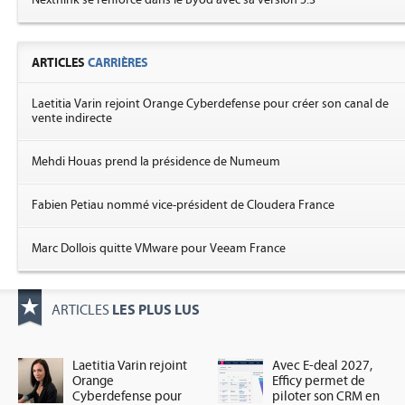
ARTICLES
CARRIÈRES
Laetitia Varin rejoint Orange Cyberdefense pour créer son canal de
vente indirecte
Mehdi Houas prend la présidence de Numeum
Fabien Petiau nommé vice-président de Cloudera France
Marc Dollois quitte VMware pour Veeam France
LES PLUS LUS
ARTICLES
Laetitia Varin rejoint
Avec E-deal 2027,
Orange
Efficy permet de
Cyberdefense pour
piloter son CRM en