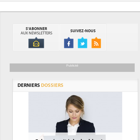
S'ABONNER
SUIVEZ-NOUS
AUX NEWSLETTERS
Publicité
DERNIERS
DOSSIERS