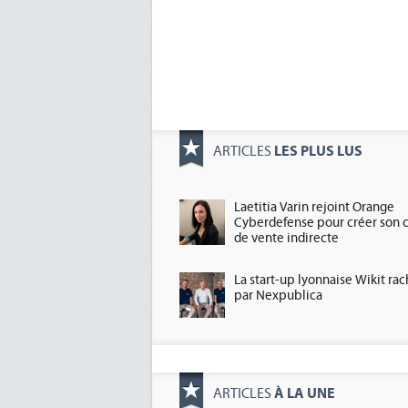
LES PLUS LUS
ARTICLES
Laetitia Varin rejoint Orange
Cyberdefense pour créer son 
de vente indirecte
La start-up lyonnaise Wikit ra
par Nexpublica
À LA UNE
ARTICLES