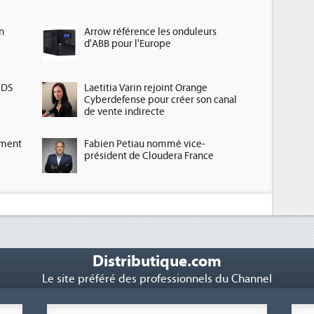
n
Arrow référence les onduleurs
d'ABB pour l'Europe
HDS
Laetitia Varin rejoint Orange
Cyberdefense pour créer son canal
de vente indirecte
ement
Fabien Petiau nommé vice-
président de Cloudera France
Distributique.com
Le site préféré des professionnels du Channel