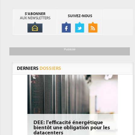
S'ABONNER
SUIVEZ-NOUS
AUX NEWSLETTERS
Publicité
DERNIERS
DOSSIERS
DEE: l'efficacité énergétique
bientôt une obligation pour les
datacenters