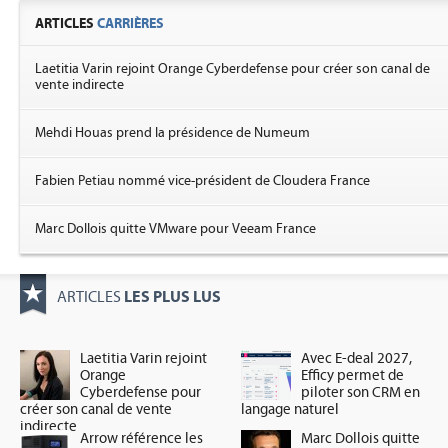
ARTICLES
CARRIÈRES
Laetitia Varin rejoint Orange Cyberdefense pour créer son canal de
vente indirecte
Mehdi Houas prend la présidence de Numeum
Fabien Petiau nommé vice-président de Cloudera France
Marc Dollois quitte VMware pour Veeam France
LES PLUS LUS
ARTICLES
Laetitia Varin rejoint
Avec E-deal 2027,
Orange
Efficy permet de
Cyberdefense pour
piloter son CRM en
créer son canal de vente
langage naturel
indirecte
Arrow référence les
Marc Dollois quitte