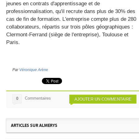
jeunes en contrats d'apprentissage et de
professionnalisation, qu'il recrute dans plus de 30% des
cas de fin de formation. L'entreprise compte plus de 280
collaborateurs, répartis sur trois pôles géographiques :
Clermont-Ferrand (siège de l'entreprise), Toulouse et
Paris.
Par
Véronique Arène
Commentaires
0
AJOUTER UN COMMENTAIRE
ARTICLES SUR ALMERYS