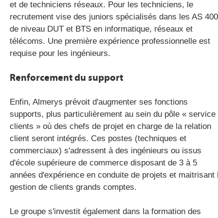
et de techniciens réseaux. Pour les techniciens, le
recrutement vise des juniors spécialisés dans les AS 400
de niveau DUT et BTS en informatique, réseaux et
télécoms. Une première expérience professionnelle est
requise pour les ingénieurs.
Renforcement du support
Enfin, Almerys prévoit d'augmenter ses fonctions
supports, plus particulièrement au sein du pôle « service
clients » où des chefs de projet en charge de la relation
client seront intégrés. Ces postes (techniques et
commerciaux) s'adressent à des ingénieurs ou issus
d'école supérieure de commerce disposant de 3 à 5
années d'expérience en conduite de projets et maitrisant 
gestion de clients grands comptes.
Le groupe s'investit également dans la formation des