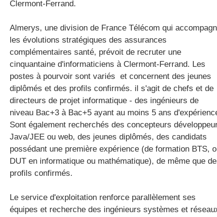
Clermont-Ferrand.
Almerys, une division de France Télécom qui accompag
gratuite
les évolutions stratégiques des assurances
complémentaires santé, prévoit de recruter une
cinquantaine d'informaticiens à Clermont-Ferrand. Les
postes à pourvoir sont variés et concernent des jeunes
diplômés et des profils confirmés. il s'agit de chefs et de
directeurs de projet informatique - des ingénieurs de
niveau Bac+3 à Bac+5 ayant au moins 5 ans d'expérienc
Sont également recherchés des concepteurs développeu
Java/JEE ou web, des jeunes diplômés, des candidats
possédant une première expérience (de formation BTS, 
DUT en informatique ou mathématique), de même que de
profils confirmés.
Le service d'exploitation renforce parallèlement ses
équipes et recherche des ingénieurs systèmes et réseau