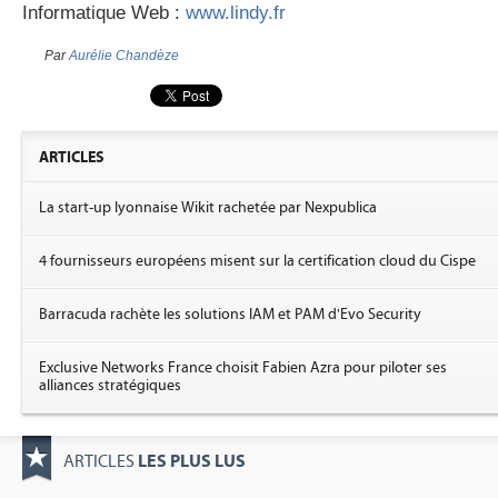
Informatique Web :
www.lindy.fr
Par
Aurélie Chandèze
ARTICLES
La start-up lyonnaise Wikit rachetée par Nexpublica
4 fournisseurs européens misent sur la certification cloud du Cispe
Barracuda rachète les solutions IAM et PAM d'Evo Security
Exclusive Networks France choisit Fabien Azra pour piloter ses
alliances stratégiques
LES PLUS LUS
ARTICLES