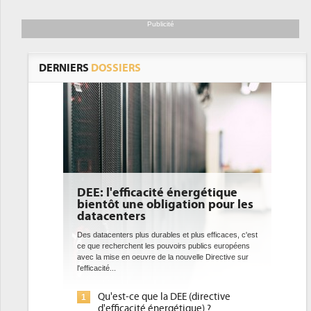
Publicité
DERNIERS
DOSSIERS
DEE: l'efficacité énergétique
bientôt une obligation pour les
datacenters
Des datacenters plus durables et plus efficaces, c'est
ce que recherchent les pouvoirs publics européens
avec la mise en oeuvre de la nouvelle Directive sur
l'efficacité...
Qu'est-ce que la DEE (directive
1
d'efficacité énergétique) ?