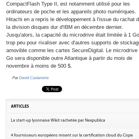
CompactFlash Type II, est notamment utilisé pour les
ordinateurs de poche et les appareils photo numériques.
Hitachi en a repris le développement à l'issue du rachat 
gratuite
la division disques dur d'IBM en décembre dernier.
Jusqu'alors, la capacité du microdrive était limitée à 1 Go
trop peu pour rivaliser avec d'autres supports de stockag
amovible comme les cartes SecureDigital. Le microdrive
Go sera disponible outre Atlantique à partir du mois de
novembre à moins de 500 $.
Par
David Castaneira
ARTICLES
La start-up lyonnaise Wikit rachetée par Nexpublica
4 fournisseurs européens misent sur la certification cloud du Cispe