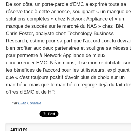
De son côté, un porte-parole d'EMC a exprimé toute sa
réserve face à cette annonce, soulignant « un manque de
solutions complètes » chez Network Appliance et « un
manque de succès sur le marché du NAS » chez IBM.
Chris Foster, analyste chez Technology Business
Research, estime pour sa part que l'accord conclu devrai
bien profiter aux deux partenaires et souligne sa nécessi
pour permettre à Network Appliance de mieux
concurrencer EMC. Néanmoins, il se montre dubitatif sur
les bénéfices de l'accord pour les utilisateurs, expliquant
que « c'est toujours positif d'avoir plus de choix sur un
marché », mais que le marché en regorge déjà du fait de
offres d'EMC et de HP.
Par
Elian Cordoue
ARTICLES