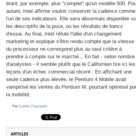
étant, par exemple, plus "complet" qu'un modèle 500. Po
autant, Intel affirme vouloir conserver la cadence comme
l'un de ses indicateurs. Elle sera désormais disponible vi
les descriptifs de la puce, ou les résultats de bancs
d'essai. Au final, Intel réfute l'idée d'un changement
marketing et explique s'être rendu compte que la vitesse
du processeur ne correspond plus au seul critère à
prendre à compte sur le marché... En fait - selon nombre
d'analystes - il semble plutôt que le Californien tire ici les
leçons d'un échec commercial récent : En affichant une
seule cadence plus élevée, le Pentium 4 Mobile avait
vampirisé les ventes du Pentium M, pourtant optimisé po
la mobilité.
Par
Cyrille Chausson
ARTICLES