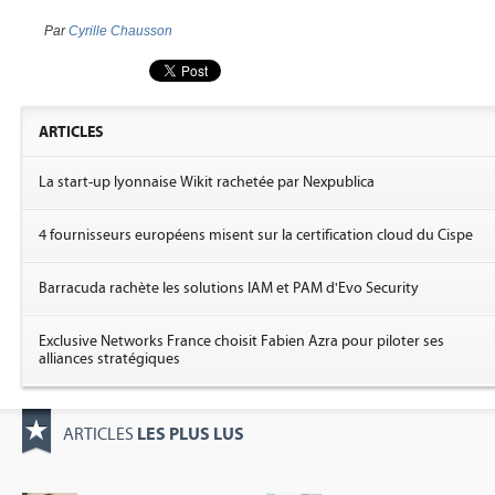
Par
Cyrille Chausson
ARTICLES
La start-up lyonnaise Wikit rachetée par Nexpublica
4 fournisseurs européens misent sur la certification cloud du Cispe
Barracuda rachète les solutions IAM et PAM d'Evo Security
Exclusive Networks France choisit Fabien Azra pour piloter ses
alliances stratégiques
LES PLUS LUS
ARTICLES