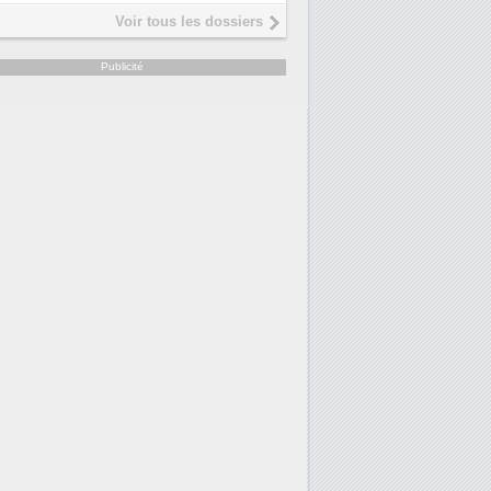
Voir tous les dossiers
Publicité