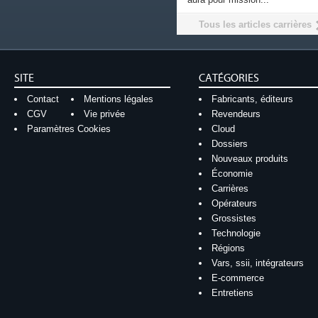
Tous les articles carrières
SITE
CATÉGORIES
Contact
Mentions légales
Fabricants, éditeurs
CGV
Vie privée
Revendeurs
Paramètres Cookies
Cloud
Dossiers
Nouveaux produits
Économie
Carrières
Opérateurs
Grossistes
Technologie
Régions
Vars, ssii, intégrateurs
E-commerce
Entretiens