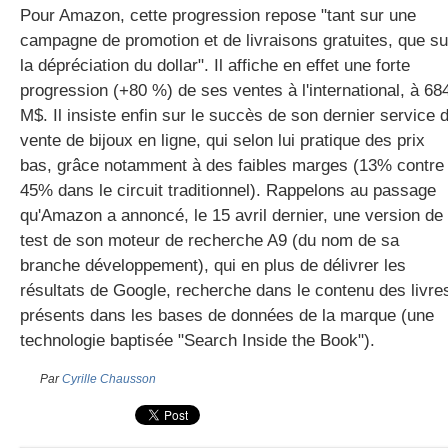
Pour Amazon, cette progression repose "tant sur une
campagne de promotion et de livraisons gratuites, que su
la dépréciation du dollar". Il affiche en effet une forte
gratuite
progression (+80 %) de ses ventes à l'international, à 68
M$. Il insiste enfin sur le succès de son dernier service 
vente de bijoux en ligne, qui selon lui pratique des prix
bas, grâce notamment à des faibles marges (13% contre
45% dans le circuit traditionnel). Rappelons au passage
qu'Amazon a annoncé, le 15 avril dernier, une version de
test de son moteur de recherche A9 (du nom de sa
branche développement), qui en plus de délivrer les
résultats de Google, recherche dans le contenu des livre
présents dans les bases de données de la marque (une
technologie baptisée "Search Inside the Book").
Par
Cyrille Chausson