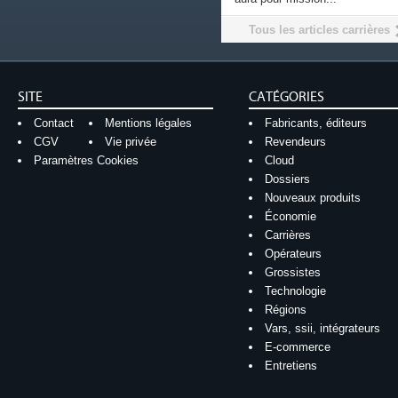
Tous les articles carrières
SITE
CATÉGORIES
Contact
Mentions légales
Fabricants, éditeurs
CGV
Vie privée
Revendeurs
Paramètres Cookies
Cloud
Dossiers
Nouveaux produits
Économie
Carrières
Opérateurs
Grossistes
Technologie
Régions
Vars, ssii, intégrateurs
E-commerce
Entretiens