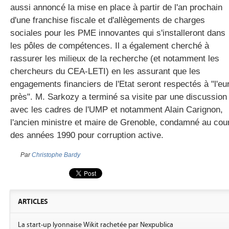
aussi annoncé la mise en place à partir de l'an prochain
d'une franchise fiscale et d'allègements de charges
sociales pour les PME innovantes qui s'installeront dans
les pôles de compétences. Il a également cherché à
rassurer les milieux de la recherche (et notamment les
chercheurs du CEA-LETI) en les assurant que les
engagements financiers de l'Etat seront respectés à "l'eu
près". M. Sarkozy a terminé sa visite par une discussion
avec les cadres de l'UMP et notamment Alain Carignon,
l'ancien ministre et maire de Grenoble, condamné au cou
des années 1990 pour corruption active.
Par
Christophe Bardy
ARTICLES
La start-up lyonnaise Wikit rachetée par Nexpublica