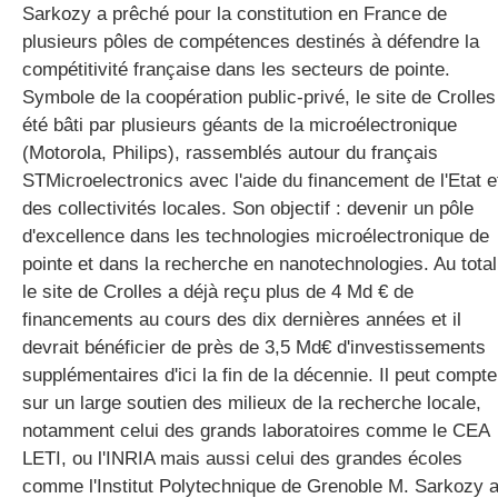
Sarkozy a prêché pour la constitution en France de
plusieurs pôles de compétences destinés à défendre la
compétitivité française dans les secteurs de pointe.
gratuite
Symbole de la coopération public-privé, le site de Crolles
été bâti par plusieurs géants de la microélectronique
(Motorola, Philips), rassemblés autour du français
STMicroelectronics avec l'aide du financement de l'Etat e
des collectivités locales. Son objectif : devenir un pôle
d'excellence dans les technologies microélectronique de
pointe et dans la recherche en nanotechnologies. Au total
le site de Crolles a déjà reçu plus de 4 Md € de
financements au cours des dix dernières années et il
devrait bénéficier de près de 3,5 Md€ d'investissements
supplémentaires d'ici la fin de la décennie. Il peut compte
sur un large soutien des milieux de la recherche locale,
notamment celui des grands laboratoires comme le CEA
LETI, ou l'INRIA mais aussi celui des grandes écoles
comme l'Institut Polytechnique de Grenoble M. Sarkozy 