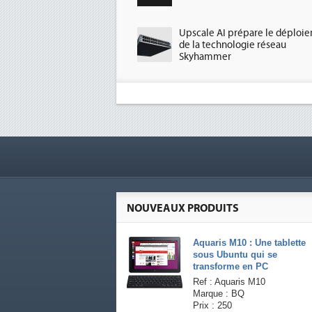
Upscale AI prépare le déploi
de la technologie réseau
Skyhammer
NOUVEAUX PRODUITS
Aquaris M10 : Une tablette
sous Ubuntu qui se
transforme en PC
Ref : Aquaris M10
Marque : BQ
Prix : 250