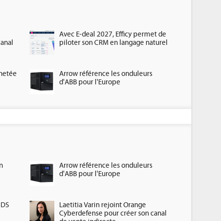
Avec E-deal 2027, Efficy permet de
canal
piloter son CRM en langage naturel
chetée
Arrow référence les onduleurs
d'ABB pour l'Europe
n
Arrow référence les onduleurs
d'ABB pour l'Europe
HDS
Laetitia Varin rejoint Orange
Cyberdefense pour créer son canal