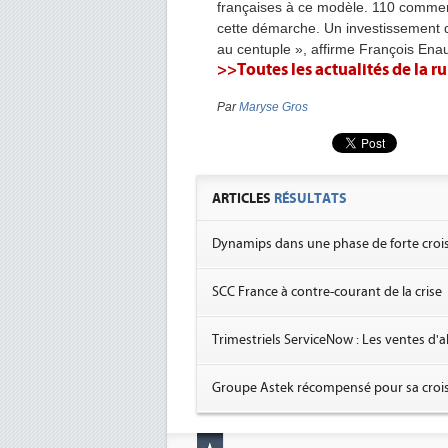
françaises à ce modèle. 110 commer
cette démarche. Un investissement 
au centuple », affirme François Ena
>>Toutes les actualités de la
Par
Maryse Gros
ARTICLES
RÉSULTATS
Dynamips dans une phase de forte crois
SCC France à contre-courant de la crise
Trimestriels ServiceNow : Les ventes d
Groupe Astek récompensé pour sa crois