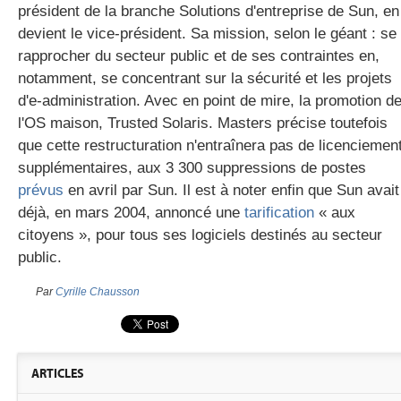
président de la branche Solutions d'entreprise de Sun, en
devient le vice-président. Sa mission, selon le géant : se
rapprocher du secteur public et de ses contraintes en,
gratuite
notamment, se concentrant sur la sécurité et les projets
d'e-administration. Avec en point de mire, la promotion d
l'OS maison, Trusted Solaris. Masters précise toutefois
que cette restructuration n'entraînera pas de licenciemen
supplémentaires, aux 3 300 suppressions de postes
prévus
en avril par Sun. Il est à noter enfin que Sun avait
déjà, en mars 2004, annoncé une
tarification
« aux
citoyens », pour tous ses logiciels destinés au secteur
public.
Par
Cyrille Chausson
ARTICLES