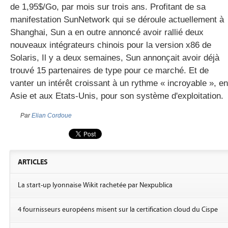
de 1,95$/Go, par mois sur trois ans. Profitant de sa
manifestation SunNetwork qui se déroule actuellement à
Shanghai, Sun a en outre annoncé avoir rallié deux
nouveaux intégrateurs chinois pour la version x86 de
Solaris, Il y a deux semaines, Sun annonçait avoir déjà
trouvé 15 partenaires de type pour ce marché. Et de
vanter un intérêt croissant à un rythme « incroyable », en
Asie et aux Etats-Unis, pour son système d'exploitation.
Par
Elian Cordoue
ARTICLES
La start-up lyonnaise Wikit rachetée par Nexpublica
4 fournisseurs européens misent sur la certification cloud du Cispe