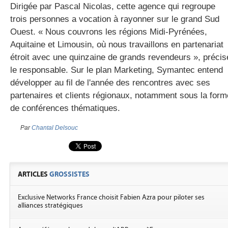
Dirigée par Pascal Nicolas, cette agence qui regroupe
trois personnes a vocation à rayonner sur le grand Sud
Ouest. « Nous couvrons les régions Midi-Pyrénées,
gratuite
Aquitaine et Limousin, où nous travaillons en partenariat
étroit avec une quinzaine de grands revendeurs », précis
le responsable. Sur le plan Marketing, Symantec entend
développer au fil de l'année des rencontres avec ses
partenaires et clients régionaux, notamment sous la form
de conférences thématiques.
Par
Chantal Delsouc
ARTICLES
GROSSISTES
Exclusive Networks France choisit Fabien Azra pour piloter ses
alliances stratégiques