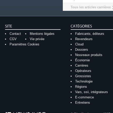
Tous les articles carrières
SITE
CATÉGORIES
Contact
Mentions légales
Fabricants, éditeurs
CGV
Vie privée
Revendeurs
Paramètres Cookies
Cloud
Dossiers
Nouveaux produits
Économie
Carrières
Opérateurs
Grossistes
Technologie
Régions
Vars, ssii, intégrateurs
E-commerce
Entretiens