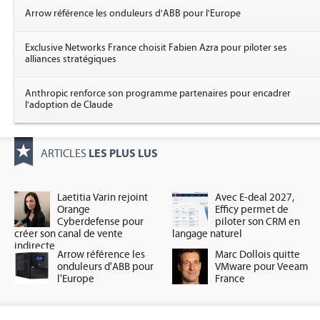
Arrow référence les onduleurs d'ABB pour l'Europe
Exclusive Networks France choisit Fabien Azra pour piloter ses
alliances stratégiques
Anthropic renforce son programme partenaires pour encadrer
l'adoption de Claude
LES PLUS LUS
ARTICLES
Laetitia Varin rejoint
Avec E-deal 2027,
Orange
Efficy permet de
Cyberdefense pour
piloter son CRM en
créer son canal de vente
langage naturel
indirecte
Arrow référence les
Marc Dollois quitte
onduleurs d'ABB pour
VMware pour Veeam
l'Europe
France