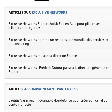
ARTICLES SUR
EXCLUSIVE NETWORKS
Exclusive Networks France choisit Fabien Azra pour piloter ses
alliances stratégiques
Exclusive Networks nomme un responsable mondial des services et
du consulting
Exclusive Networks muscle sa direction France
Exclusive Networks : Frédéric Dufour passe à la direction générale en
France
ARTICLES
ACCOMPAGNEMENT PARTENAIRES
Laetitia Varin rejoint Orange Cyberdefense pour créer son canal de
vente indirecte