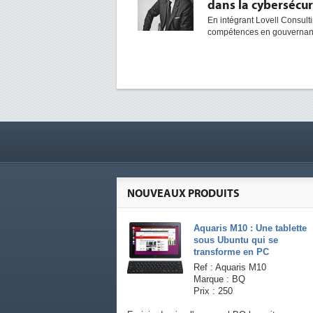
dans la cybersécur
En intégrant Lovell Consult
compétences en gouvernanc
NOUVEAUX PRODUITS
Aquaris M10 : Une tablette
sous Ubuntu qui se
transforme en PC
Ref : Aquaris M10
Marque : BQ
Prix : 250