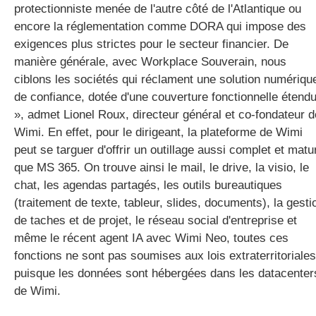
protectionniste menée de l'autre côté de l'Atlantique ou
encore la réglementation comme DORA qui impose des
exigences plus strictes pour le secteur financier. De
manière générale, avec Workplace Souverain, nous
ciblons les sociétés qui réclament une solution numériqu
de confiance, dotée d'une couverture fonctionnelle étend
», admet Lionel Roux, directeur général et co-fondateur d
Wimi. En effet, pour le dirigeant, la plateforme de Wimi
peut se targuer d'offrir un outillage aussi complet et matu
que MS 365. On trouve ainsi le mail, le drive, la visio, le
chat, les agendas partagés, les outils bureautiques
(traitement de texte, tableur, slides, documents), la gesti
de taches et de projet, le réseau social d'entreprise et
même le récent agent IA avec Wimi Neo, toutes ces
fonctions ne sont pas soumises aux lois extraterritoriales
puisque les données sont hébergées dans les datacenter
de Wimi.