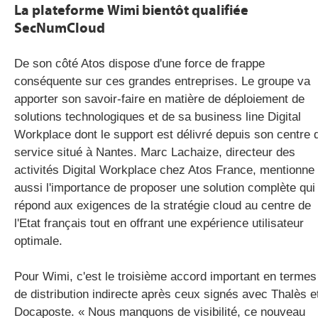
La plateforme Wimi bientôt qualifiée
SecNumCloud
De son côté Atos dispose d'une force de frappe
conséquente sur ces grandes entreprises. Le groupe va
apporter son savoir-faire en matière de déploiement de
solutions technologiques et de sa business line Digital
Workplace dont le support est délivré depuis son centre 
service situé à Nantes. Marc Lachaize, directeur des
activités Digital Workplace chez Atos France, mentionne
aussi l'importance de proposer une solution complète qui
répond aux exigences de la stratégie cloud au centre de
l'Etat français tout en offrant une expérience utilisateur
optimale.
Pour Wimi, c'est le troisième accord important en termes
de distribution indirecte après ceux signés avec Thalès e
Docaposte. « Nous manquons de visibilité, ce nouveau