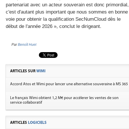
partenariat avec un acteur souverain est donc primordial,
c'est d'autant plus important que nous sommes en bonne
voie pour obtenir la qualification SecNumCloud dès le
début de l'année 2026 », conclut le dirigeant.
Par
Benoît Huet
ARTICLES SUR
WIMI
Accord Atos et Wimi pour lancer une alternative souveraine à MS 365
Le français Wimi obtient 1,2 M€ pour accélerer les ventes de son
service collaboratif
ARTICLES
LOGICIELS