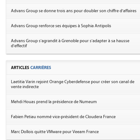
Advans Group se donne trois ans pour doubler son chiffre d'affaires
Advans Group renforce ses équipes à Sophia Antipolis
Advans Group s'agrandit à Grenoble pour s'adapter à sa hausse
d'effectif
ARTICLES
CARRIÈRES
Laetitia Varin rejoint Orange Cyberdefense pour créer son canal de
vente indirecte
Mehdi Houas prend la présidence de Numeum
Fabien Petiau nommé vice-président de Cloudera France
Marc Dollois quitte VMware pour Veeam France