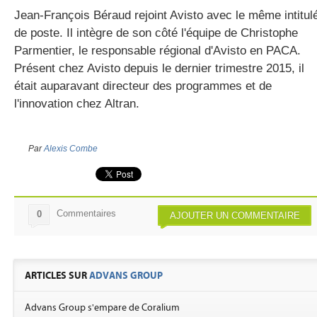
Jean-François Béraud rejoint Avisto avec le même intitul
de poste. Il intègre de son côté l'équipe de Christophe
Parmentier, le responsable régional d'Avisto en PACA.
Présent chez Avisto depuis le dernier trimestre 2015, il
était auparavant directeur des programmes et de
l'innovation chez Altran.
Par
Alexis Combe
Commentaires
0
AJOUTER UN COMMENTAIRE
ARTICLES SUR
ADVANS GROUP
Advans Group s'empare de Coralium