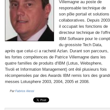
Villemagne au poste de
responsable technique de
son pôle portail et solutions
gratuite
collaboratives. Depuis 2003
il occupait les fonctions de
directeur technique de l'offr
IBM Software pour le comp
du grossiste Tech Data,
après que celui-ci a racheté Azlan. Durant son parcours,
les fortes compétences de Patrice Villemagne dans les
quatre familles de produits d'IBM (Lotus, Websphere,
Tivoli et Information Management) ont été plusieurs fois
récompensées par des Awards IBM remis lors des grand
messes Lotusphere 2003, 2004, 2005 et 2008.
Par
Fabrice Alessi