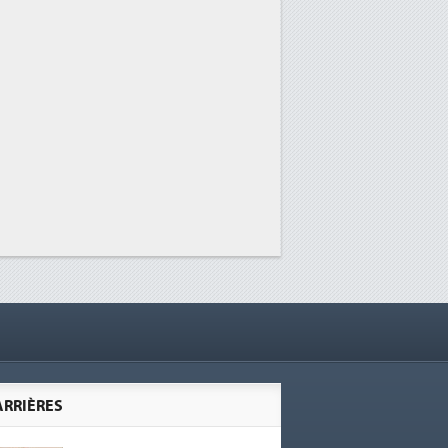
ARRIÈRES