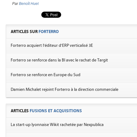
Par
Benoît Huet
ARTICLES SUR
FORTERRO
Forterro acquiert l'éditeur d'ERP verticalisé 3E
Forterro se renforce dans la BI avec le rachat de Targit
Forterro se renforce en Europe du Sud
Damien Michalet rejoint Forterro à la direction commerciale
ARTICLES
FUSIONS ET ACQUISITIONS
La start-up lyonnaise Wikit rachetée par Nexpublica