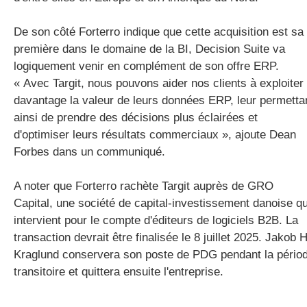
De son côté Forterro indique que cette acquisition est sa
première dans le domaine de la BI, Decision Suite va
logiquement venir en complément de son offre ERP.
« Avec Targit, nous pouvons aider nos clients à exploiter
davantage la valeur de leurs données ERP, leur permetta
ainsi de prendre des décisions plus éclairées et
d'optimiser leurs résultats commerciaux », ajoute Dean
Forbes dans un communiqué.
A noter que Forterro rachète Targit auprès de GRO
Capital, une société de capital-investissement danoise qu
intervient pour le compte d'éditeurs de logiciels B2B. La
transaction devrait être finalisée le 8 juillet 2025. Jakob H
Kraglund conservera son poste de PDG pendant la pério
transitoire et quittera ensuite l'entreprise.