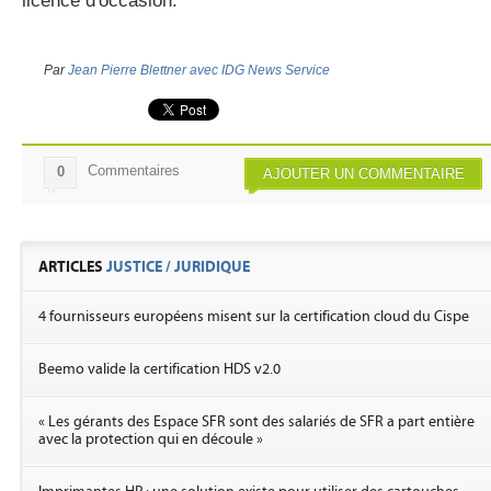
licence d'occasion.
Par
Jean Pierre Blettner avec IDG News Service
Commentaires
0
AJOUTER UN COMMENTAIRE
ARTICLES
JUSTICE / JURIDIQUE
4 fournisseurs européens misent sur la certification cloud du Cispe
Beemo valide la certification HDS v2.0
« Les gérants des Espace SFR sont des salariés de SFR a part entière
avec la protection qui en découle »