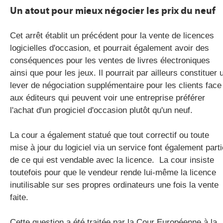
Un atout pour mieux négocier les prix du neuf
Cet arrêt établit un précédent pour la vente de licences
logicielles d'occasion, et pourrait également avoir des
conséquences pour les ventes de livres électroniques
ainsi que pour les jeux. Il pourrait par ailleurs constituer 
lever de négociation supplémentaire pour les clients face
aux éditeurs qui peuvent voir une entreprise préférer
l'achat d'un progiciel d'occasion plutôt qu'un neuf.
La cour a également statué que tout correctif ou toute
mise à jour du logiciel via un service font également parti
de ce qui est vendable avec la licence. La cour insiste
toutefois pour que le vendeur rende lui-même la licence
inutilisable sur ses propres ordinateurs une fois la vente
faite.
Cette question a été traitée par la Cour Européenne à la