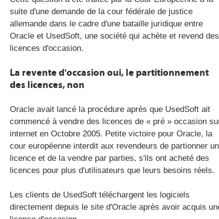
suite d'une demande de la cour fédérale de justice
allemande dans le cadre d'une bataille juridique entre
Oracle et UsedSoft, une société qui achète et revend des
licences d'occasion.
La revente d'occasion oui, le partitionnement
des licences, non
Oracle avait lancé la procédure après que UsedSoft ait
commencé à vendre des licences de « pré » occasion su
internet en Octobre 2005. Petite victoire pour Oracle, la
cour européenne interdit aux revendeurs de partionner u
licence et de la vendre par parties, s'ils ont acheté des
licences pour plus d'utilisateurs que leurs besoins réels.
Les clients de UsedSoft téléchargent les logiciels
directement depuis le site d'Oracle après avoir acquis un