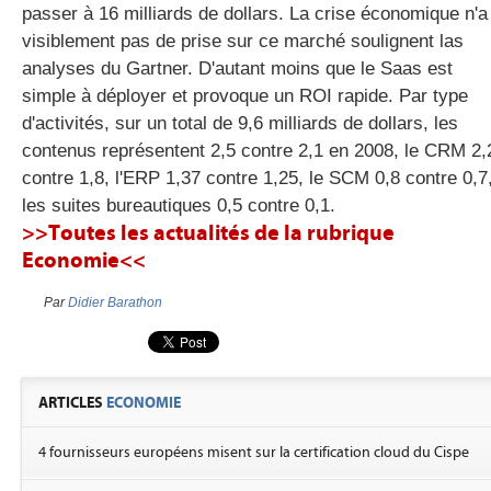
passer à 16 milliards de dollars. La crise économique n'a
visiblement pas de prise sur ce marché soulignent las
analyses du Gartner. D'autant moins que le Saas est
gratuite
simple à déployer et provoque un ROI rapide. Par type
d'activités, sur un total de 9,6 milliards de dollars, les
contenus représentent 2,5 contre 2,1 en 2008, le CRM 2,
contre 1,8, l'ERP 1,37 contre 1,25, le SCM 0,8 contre 0,7
les suites bureautiques 0,5 contre 0,1.
>>Toutes les actualités de la rubrique
Economie<<
Par
Didier Barathon
ARTICLES
ECONOMIE
4 fournisseurs européens misent sur la certification cloud du Cispe