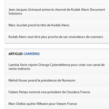
Jean-Jacques Grimaud anime le channel de Kodak Alaris Document
Solutions
Marc Jourlait prend la tête de Kodak Alaris
Kodak Alaris veut être plus proche de ses revendeurs de scanners
ARTICLES
CARRIÈRES
Laetitia Varin rejoint Orange Cyberdefense pour créer son canal de
vente indirecte
Mehdi Houas prend la présidence de Numeum
Fabien Petiau nommé vice-président de Cloudera France
Marc Dollois quitte VMware pour Veeam France