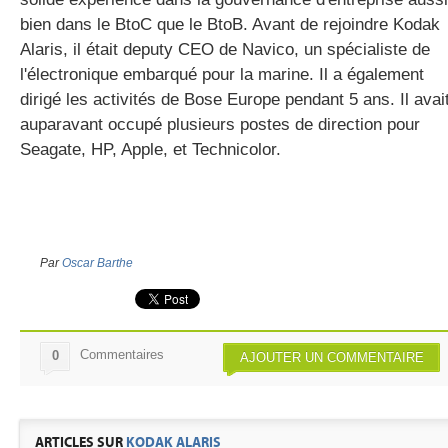
bien dans le BtoC que le BtoB. Avant de rejoindre Kodak
Alaris, il était deputy CEO de Navico, un spécialiste de
l'électronique embarqué pour la marine. Il a également
dirigé les activités de Bose Europe pendant 5 ans. Il avai
auparavant occupé plusieurs postes de direction pour
Seagate, HP, Apple, et Technicolor.
Par
Oscar Barthe
Commentaires
0
AJOUTER UN COMMENTAIRE
ARTICLES SUR
KODAK ALARIS