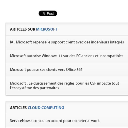
ARTICLES SUR
MICROSOFT
IA : Microsoft repense le support client avec des ingénieurs intégrés
Microsoft autorise Windows 11 sur des PC anciens et incompatibles
Microsoft pousse ses clients vers Office 365
Microsoft : Le durcissement des règles pour les CSP impacte tout
l'écosystème des partenaires
ARTICLES
CLOUD COMPUTING
ServiceNow a conclu un accord pour racheter ai.work