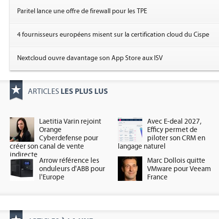
Paritel lance une offre de firewall pour les TPE
4 fournisseurs européens misent sur la certification cloud du Cispe
Nextcloud ouvre davantage son App Store aux ISV
LES PLUS LUS
ARTICLES
Laetitia Varin rejoint
Avec E-deal 2027,
Orange
Efficy permet de
Cyberdefense pour
piloter son CRM en
créer son canal de vente
langage naturel
indirecte
Arrow référence les
Marc Dollois quitte
onduleurs d'ABB pour
VMware pour Veeam
l'Europe
France