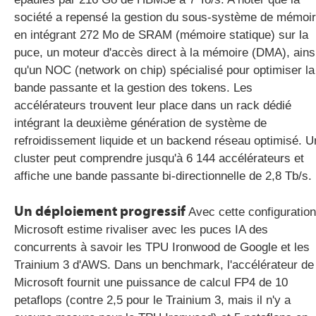
société a repensé la gestion du sous-système de mémoi
en intégrant 272 Mo de SRAM (mémoire statique) sur la
puce, un moteur d'accès direct à la mémoire (DMA), ains
qu'un NOC (network on chip) spécialisé pour optimiser la
bande passante et la gestion des tokens. Les
accélérateurs trouvent leur place dans un rack dédié
intégrant la deuxième génération de système de
refroidissement liquide et un backend réseau optimisé. U
cluster peut comprendre jusqu'à 6 144 accélérateurs et
affiche une bande passante bi-directionnelle de 2,8 Tb/s.
Un déploiement progressif
Avec cette configuration
Microsoft estime rivaliser avec les puces IA des
concurrents à savoir les TPU Ironwood de Google et les
Trainium 3 d'AWS. Dans un benchmark, l'accélérateur de
Microsoft fournit une puissance de calcul FP4 de 10
petaflops (contre 2,5 pour le Trainium 3, mais il n'y a