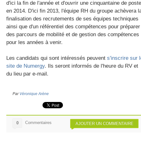
d'ici la fin de l'année et d'ouvrir une cinquantaine de post
en 2014. D'ici fin 2013, l'équipe RH du groupe achèvera l
finalisation des recrutements de ses équipes techniques
ainsi que d'un référentiel des compétences pour préparer
des parcours de mobilité et de gestion des compétences
pour les années à venir.
Les candidats qui sont intéressés peuvent
s'inscrire sur 
site de Numergy
. Ils seront informés de l'heure du RV et
du lieu par e-mail.
Par
Véronique Arène
Commentaires
0
AJOUTER UN COMMENTAIRE