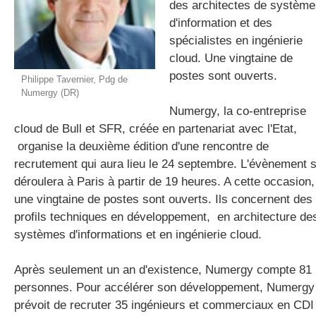
des architectes de système
d'information et des
spécialistes en ingénierie
gratuite
cloud. Une vingtaine de
postes sont ouverts.
Philippe Tavernier, Pdg de
Numergy (DR)
Numergy, la co-entreprise
cloud de Bull et SFR, créée en partenariat avec l'Etat,
organise la deuxième édition d'une rencontre de
recrutement qui aura lieu le 24 septembre. L'évènement 
déroulera à Paris à partir de 19 heures. A cette occasion,
une vingtaine de postes sont ouverts. Ils concernent des
profils techniques en développement, en architecture de
systèmes d'informations et en ingénierie cloud.
Après seulement un an d'existence, Numergy compte 81
personnes. Pour accélérer son développement, Numergy
prévoit de recruter 35 ingénieurs et commerciaux en CDI