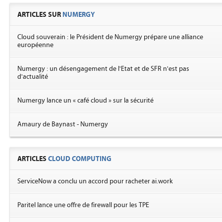
ARTICLES SUR
NUMERGY
Cloud souverain : le Président de Numergy prépare une alliance
européenne
Numergy : un désengagement de l'Etat et de SFR n'est pas
d'actualité
Numergy lance un « café cloud » sur la sécurité
Amaury de Baynast - Numergy
ARTICLES
CLOUD COMPUTING
ServiceNow a conclu un accord pour racheter ai.work
Paritel lance une offre de firewall pour les TPE