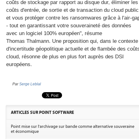
coûts de stockage par rapport au disque dur, éliminer les
coûts d'entrée, de sortie et de transaction du cloud public
et vous protéger contre les ransomwares grâce à l'air-ga
- tout en garantissant votre souveraineté des données
avec un logiciel 100% européen", résume
Thomas Thalmann. Une proposition qui, dans le contexte
d'incertitude géopolitique actuelle et de flambée des coût
cloud, résonne de plus en plus fort auprès des DSI
européens.
Par
Serge Leblal
ARTICLES SUR POINT SOFTWARE
Point mise sur l'archivage sur bande comme alternative souveraine
et économique