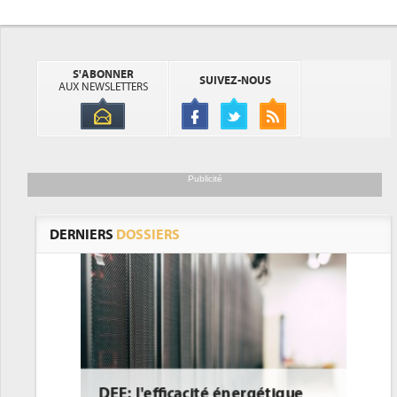
S'ABONNER
SUIVEZ-NOUS
AUX NEWSLETTERS
Publicité
DERNIERS
DOSSIERS
DEE: l'efficacité énergétique