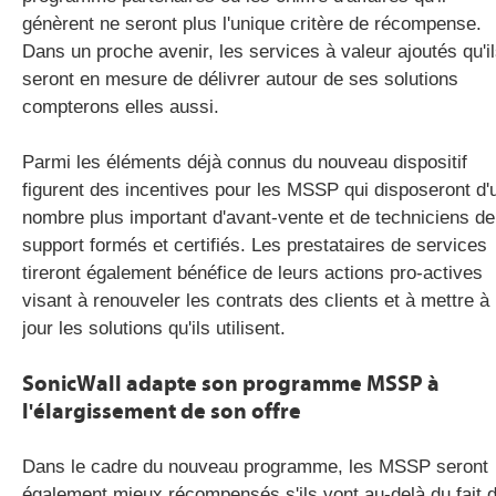
génèrent ne seront plus l'unique critère de récompense.
Dans un proche avenir, les services à valeur ajoutés qu'i
seront en mesure de délivrer autour de ses solutions
compterons elles aussi.
Parmi les éléments déjà connus du nouveau dispositif
figurent des incentives pour les MSSP qui disposeront d'
nombre plus important d'avant-vente et de techniciens de
support formés et certifiés. Les prestataires de services
tireront également bénéfice de leurs actions pro-actives
visant à renouveler les contrats des clients et à mettre à
jour les solutions qu'ils utilisent.
SonicWall adapte son programme MSSP à
l'élargissement de son offre
Dans le cadre du nouveau programme, les MSSP seront
également mieux récompensés s'ils vont au-delà du fait 