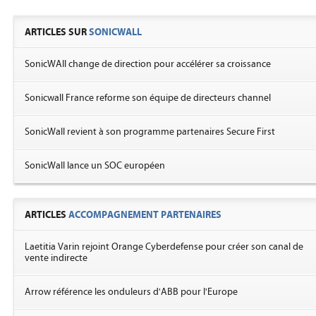
ARTICLES SUR
SONICWALL
SonicWAll change de direction pour accélérer sa croissance
Sonicwall France reforme son équipe de directeurs channel
SonicWall revient à son programme partenaires Secure First
SonicWall lance un SOC européen
ARTICLES
ACCOMPAGNEMENT PARTENAIRES
Laetitia Varin rejoint Orange Cyberdefense pour créer son canal de
vente indirecte
Arrow référence les onduleurs d'ABB pour l'Europe