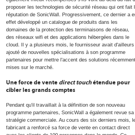
proposer les technologies de sécurité réseau qui ont fait 
réputation de SonicWall. Progressivement, ce dernier a e
effet développé un catalogue de produits dans les
domaines de la protection des terminaisons de réseau,
des réseaux wifi et des applications hébergées dans le
cloud. Il y a plusieurs mois, le fournisseur avait d'ailleurs
ajouté de nouvelles spécialisations à son programme
partenaires pour mettre l'accent des solutions récemmen
mises sur le marché.
Une force de vente
direct touch
étendue pour
cibler les grands comptes
Pendant qu'il travaillait à la définition de son nouveau
programme partenaires, SonicWall a également revue sa
stratégie commerciale. Au cours des six derniers mois, l
fabricant a renforcé sa force de vente en contact direct