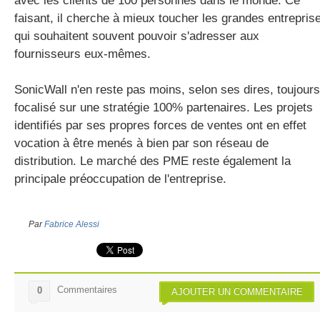
avec les clients de 100 personnes dans le monde. Ce
faisant, il cherche à mieux toucher les grandes entrepris
qui souhaitent souvent pouvoir s'adresser aux
fournisseurs eux-mêmes.
SonicWall n'en reste pas moins, selon ses dires, toujours
focalisé sur une stratégie 100% partenaires. Les projets
identifiés par ses propres forces de ventes ont en effet
vocation à être menés à bien par son réseau de
distribution. Le marché des PME reste également la
principale préoccupation de l'entreprise.
Par
Fabrice Alessi
Commentaires
0
AJOUTER UN COMMENTAIRE