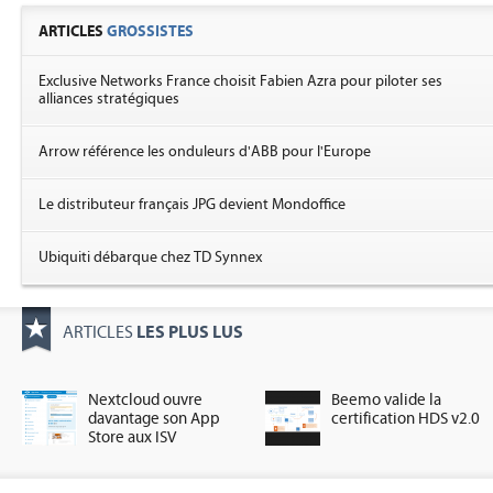
ARTICLES
GROSSISTES
Exclusive Networks France choisit Fabien Azra pour piloter ses
alliances stratégiques
Arrow référence les onduleurs d'ABB pour l'Europe
Le distributeur français JPG devient Mondoffice
Ubiquiti débarque chez TD Synnex
LES PLUS LUS
ARTICLES
Nextcloud ouvre
Beemo valide la
davantage son App
certification HDS v2.0
Store aux ISV