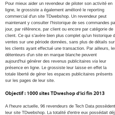
Pour mieux aider un revendeur de piloter son activité en
ligne, le grossiste a également amélioré le reporting
commercial d'un site TDwebshop. Un revendeur peut
maintenant y consulter l'historique de ses commandes pa
jour, par référence, par client ou encore par catégorie de
client. Ce qui s'avère bien plus complet qu'un historique 
ventes sur une période données, sans plus de détails sur
les clients ayant effectué une transaction. Par ailleurs, le
détenteurs d'un site en marque blanche peuvent
aujourd'hui générer des revenus publicitaires
via
leur
présence en ligne. Le grossiste leur laisse en effet la
totale liberté de gérer les espaces publicitaires présents
sur les pages de leur site.
Objectif : 1000 sites TDweshop d'ici fin 2013
A l'heure actuelle, 96 revendeurs de Tech Data possèden
leur site TDwebshop. La totalité d'entre eux possédait dé