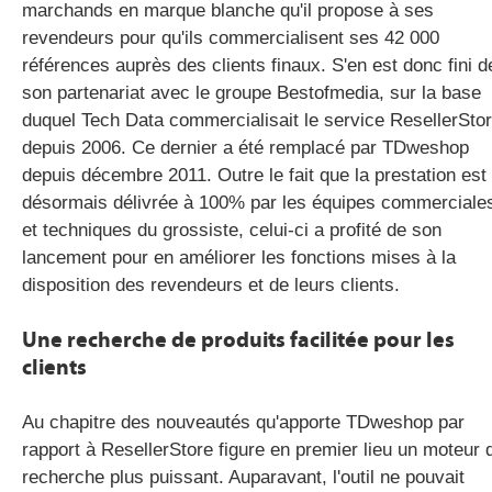
marchands en marque blanche qu'il propose à ses
revendeurs pour qu'ils commercialisent ses 42 000
références auprès des clients finaux. S'en est donc fini d
gratuite
son partenariat avec le groupe Bestofmedia, sur la base
duquel Tech Data commercialisait le service ResellerSto
depuis 2006. Ce dernier a été remplacé par TDweshop
depuis décembre 2011. Outre le fait que la prestation est
désormais délivrée à 100% par les équipes commerciale
et techniques du grossiste, celui-ci a profité de son
lancement pour en améliorer les fonctions mises à la
disposition des revendeurs et de leurs clients.
Une recherche de produits facilitée pour les
clients
Au chapitre des nouveautés qu'apporte TDweshop par
rapport à ResellerStore figure en premier lieu un moteur 
recherche plus puissant. Auparavant, l'outil ne pouvait