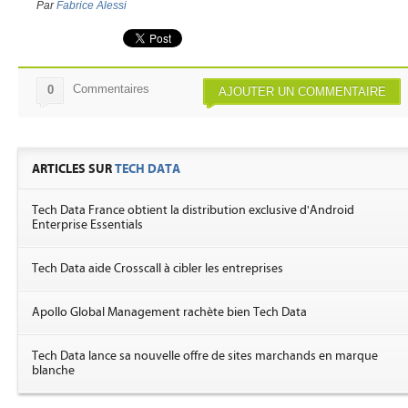
Par
Fabrice Alessi
Commentaires
0
AJOUTER UN COMMENTAIRE
ARTICLES SUR
TECH DATA
Tech Data France obtient la distribution exclusive d'Android
Enterprise Essentials
Tech Data aide Crosscall à cibler les entreprises
Apollo Global Management rachète bien Tech Data
Tech Data lance sa nouvelle offre de sites marchands en marque
blanche