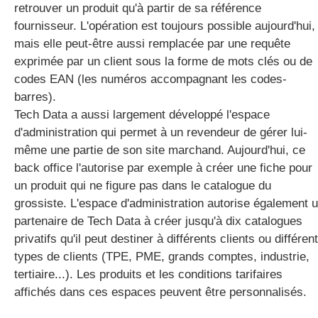
retrouver un produit qu'à partir de sa référence
fournisseur. L'opération est toujours possible aujourd'hui,
mais elle peut-être aussi remplacée par une requête
exprimée par un client sous la forme de mots clés ou de
codes EAN (les numéros accompagnant les codes-
barres).
Tech Data a aussi largement développé l'espace
d'administration qui permet à un revendeur de gérer lui-
même une partie de son site marchand. Aujourd'hui, ce
back office l'autorise par exemple à créer une fiche pour
un produit qui ne figure pas dans le catalogue du
grossiste. L'espace d'administration autorise également 
partenaire de Tech Data à créer jusqu'à dix catalogues
privatifs qu'il peut destiner à différents clients ou différen
types de clients (TPE, PME, grands comptes, industrie,
tertiaire...). Les produits et les conditions tarifaires
affichés dans ces espaces peuvent être personnalisés.