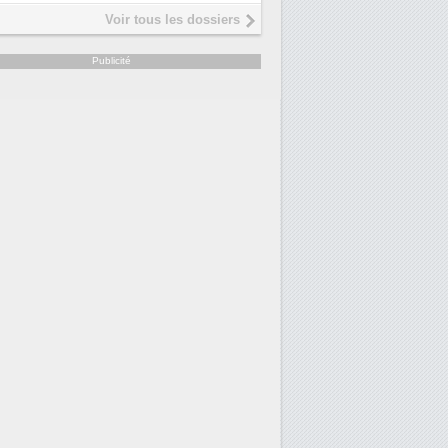
Voir tous les dossiers
Publicité