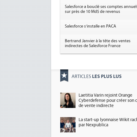
Salesforce a bouclé ses comptes annuel
sur près de 10 Md$ de revenus
Salesforce s'installe en PACA
Bertrand Janvier à la tête des ventes
indirectes de Salesforce France
LES PLUS LUS
ARTICLES
Laetitia Varin rejoint Orange
Cyberdefense pour créer son 
de vente indirecte
La start-up lyonnaise Wikit ra
par Nexpublica