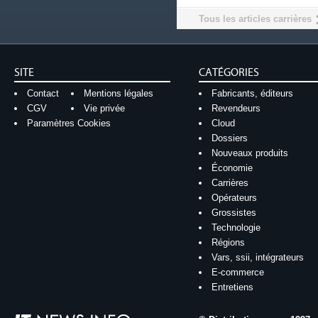
Tous les articles carrières
SITE
CATÉGORIES
Contact
Mentions légales
Fabricants, éditeurs
CGV
Vie privée
Revendeurs
Paramètres Cookies
Cloud
Dossiers
Nouveaux produits
Économie
Carrières
Opérateurs
Grossistes
Technologie
Régions
Vars, ssii, intégrateurs
E-commerce
Entretiens