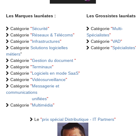
Les Marques lauréates :
Les Grossistes lauréats
Catégorie
"
Sécurité
"
Catégorie
"
Multi-
Catégorie
"
Réseaux & Télécoms
"
Spécialistes
"
Catégorie
"
Infrastructures
"
Catégorie
"
VAD
"
Catégorie
Solutions logicielles
Catégorie
"
Spécialistes
métiers
"
Catégorie
"
Gestion du document
"
Catégorie
"
Terminaux
"
Catégorie
"
Logiciels en mode SaaS
"
Catégorie
"
Vidéosurveillance
"
Catégorie
"
Messagerie et
communications
unifiées
"
Catégorie
"
Multimédia
"
Le
"
prix spécial Distributique - IT Partners
"